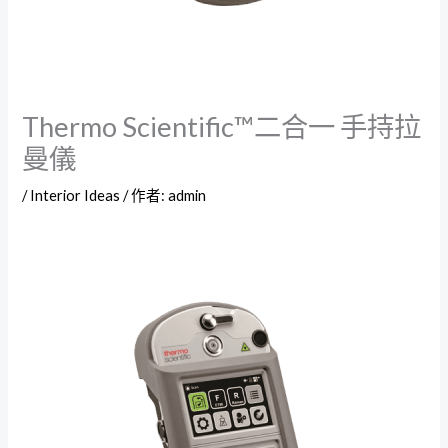
Thermo Scientific™二合一 手持拉
曼儀
/
Interior Ideas
/ 作者:
admin