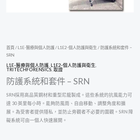
首頁
/
L1E-醫療與個人防護
/
L1E2-個人防護與衛生
/ 防護系統和套件 –
SRN
L1E-醫療與個人防護
,
L1E2-個人防護與衛生
,
TRITECHFORENSICS
,
取證
防護系統和套件 – SRN
SRN採用高品質鋼材和重型尼龍製成。這些系統的抗風能力可
達 30 英里每小時。能夠防風雨、自由移動、調整角度和擴
展。為受害者提供隱私，並防止旁觀者不必要的圍觀。SRN 障
礙系統可由一個人快速展開。