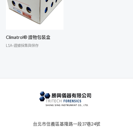
Climatrol® 證物包裝盒
L1A-證據採集與保存
台北市信義區基隆路一段37巷24號