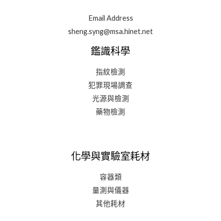
Email Address
sheng.syng@msa.hinet.net
鑑識科學
指紋檢測
犯罪現場調查
光源與檢測
藥物檢測
化學與實驗室耗材
容器類
量測與儀器
其他耗材