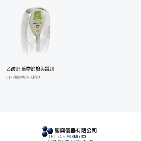
乙酸酐 藥物篩檢與識別
L1E-醫療與個人防護