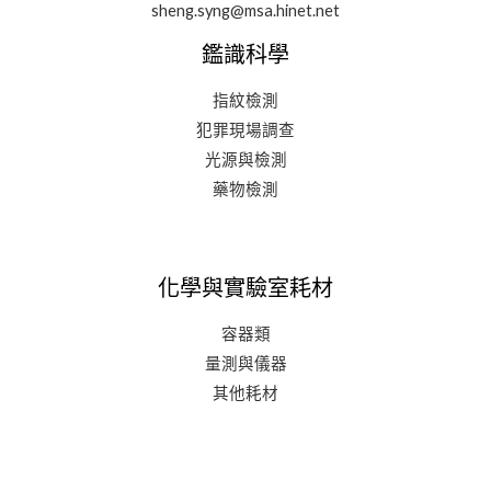
sheng.syng@msa.hinet.net
鑑識科學
指紋檢測
犯罪現場調查
光源與檢測
藥物檢測
化學與實驗室耗材
容器類
量測與儀器
其他耗材