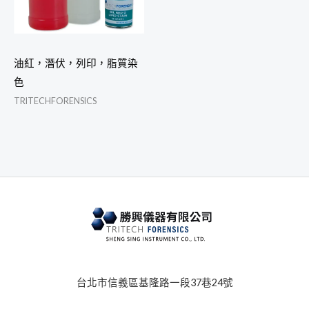
油紅，潛伏，列印，脂質染
色
TRITECHFORENSICS
台北市信義區基隆路一段37巷24號