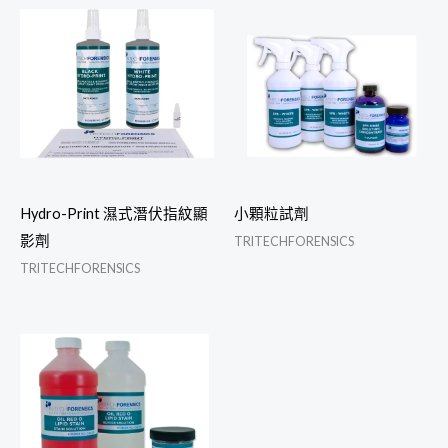
Hydro-Print 濕式潛伏指紋顯
小顆粒試劑
影劑
TRITECHFORENSICS
TRITECHFORENSICS