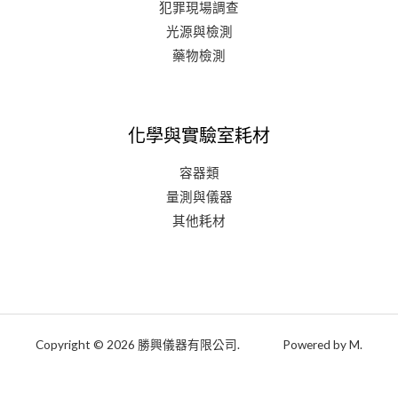
犯罪現場調查
光源與檢測
藥物檢測
化學與實驗室耗材
容器類
量測與儀器
其他耗材
Copyright © 2026 勝興儀器有限公司. Powered by M.