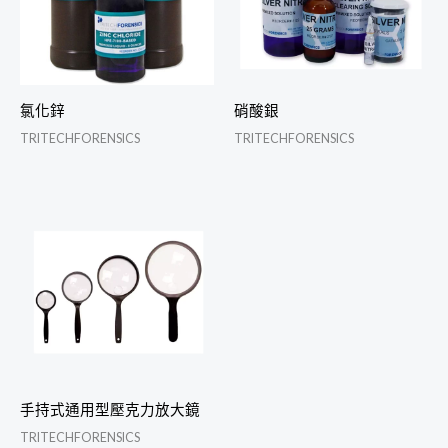
氯化鋅
硝酸銀
TRITECHFORENSICS
TRITECHFORENSICS
手持式通用型壓克力放大鏡
TRITECHFORENSICS