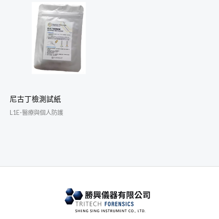
尼古丁檢測試紙
L1E-醫療與個人防護