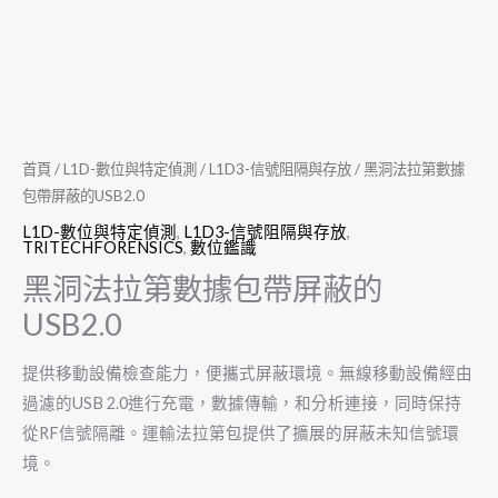
首頁
/
L1D-數位與特定偵測
/
L1D3-信號阻隔與存放
/ 黑洞法拉第數據
包帶屏蔽的USB2.0
L1D-數位與特定偵測
,
L1D3-信號阻隔與存放
,
TRITECHFORENSICS
,
數位鑑識
黑洞法拉第數據包帶屏蔽的
USB2.0
提供移動設備檢查能力，便攜式屏蔽環境。無線移動設備經由
過濾的USB 2.0進行充電，數據傳輸，和分析連接，同時保持
從RF信號隔離。運輸法拉第包提供了擴展的屏蔽未知信號環
境。