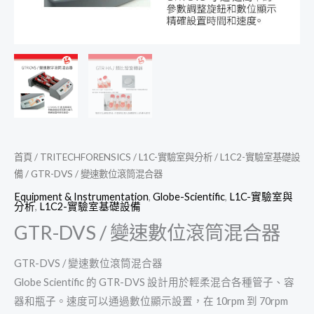
首頁
/
TRITECHFORENSICS
/
L1C-實驗室與分析
/
L1C2-實驗室基礎設
備
/ GTR-DVS / 變速數位滾筒混合器
Equipment & Instrumentation
,
Globe-Scientific
,
L1C-實驗室與
分析
,
L1C2-實驗室基礎設備
GTR-DVS / 變速數位滾筒混合器
GTR-DVS / 變速數位滾筒混合器
Globe Scientific 的 GTR-DVS 設計用於輕柔混合各種管子、容
器和瓶子。速度可以通過數位顯示設置，在 10rpm 到 70rpm