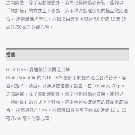
之間調整。除了滾動運動外，滾筒也稍微偏心安裝，能夠以
「翹翹板」的方式上下移動。這兩種運動確保您的樣品徹底混
合， 達到最佳均勻性。六個滾筒最多可容納 8.8 磅或 10 支 15
毫升/50 毫升的離心管。
描述
GTR-DVS / 變速數位滾筒混合器
Globe Scientific 的 GTR-DVS 設計用於輕柔混合各種管子、容
器和瓶子。速度可以通過數位顯示設置，在 10rpm 到 70rpm
之間調整。除了滾動運動外，滾筒也稍微偏心安裝，能夠以
「翹翹板」的方式上下移動。這兩種運動確保您的樣品徹底混
合， 達到最佳均勻性。六個滾筒最多可容納 8.8 磅或 10 支 15
毫升/50 毫升的離心管。