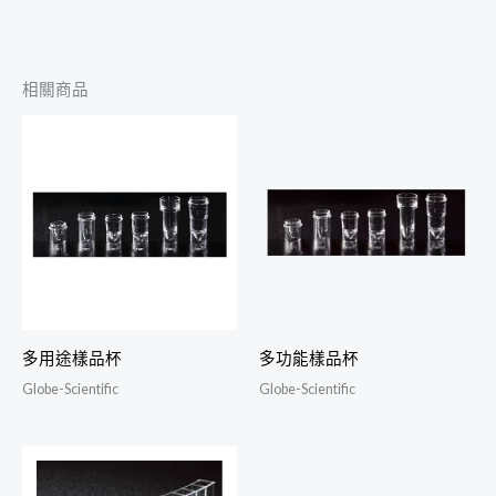
相關商品
多用途樣品杯
多功能樣品杯
Globe-Scientific
Globe-Scientific