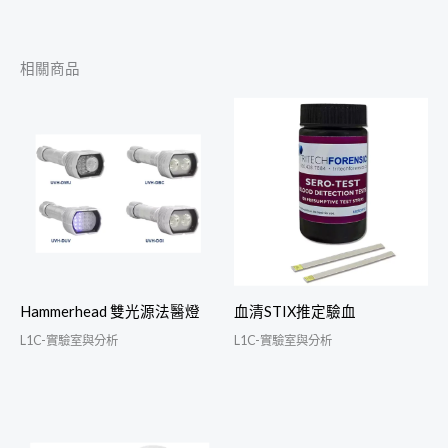
相關商品
Hammerhead 雙光源法醫燈
血清STIX推定驗血
L1C-實驗室與分析
L1C-實驗室與分析