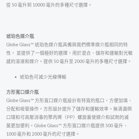
從 50 毫升到 10000 毫升的多種尺寸選擇。
琥珀色媒介瓶
Globe Glass™ 琥珀色媒介瓶具備與我們標準媒介瓶相同的特
性， 並提供了一個極好的選擇，用於混合、儲存和運輸對光敏
感的溶液和媒介。提供 50 毫升至 2000 毫升的多種尺寸選擇。
琥珀色可減少光線傳輸
方形寬口媒介瓶
Globe Glass™ 方形寬口媒介瓶設計有特寬的瓶口，方便加填、
分配和吸管操作。方形設計提升了儲存和運輸效率。無滴漏倒
口環和可高壓消毒的聚丙烯（PP）螺旋蓋使媒介和試劑的滅
菌更加便利。Globe Glass™ 方形寬口媒介瓶提供 500 毫升、
1000 毫升和 2000 毫升的尺寸選擇。