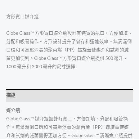
方形寬口媒介瓶
Globe Glass™ 方形寬口媒介瓶設計有特寬的瓶口，方便加填、
分配和吸管操作。方形設計提升了儲存和運輸效率。無滴漏倒
口環和可高壓消毒的聚丙烯（PP）螺旋蓋使媒介和試劑的滅
菌更加便利。Globe Glass™ 方形寬口媒介瓶提供 500 毫升、
1000 毫升和 2000 毫升的尺寸選擇
描述
媒介瓶
Globe Glass™ 媒介瓶設計有寬口，方便加填、分配和吸管操
作。無滴漏倒口環和可高壓消毒的聚丙烯（PP）螺旋蓋使媒
介和試劑的滅菌變得更加方便。Globe Glass™ 清晰媒介瓶提供