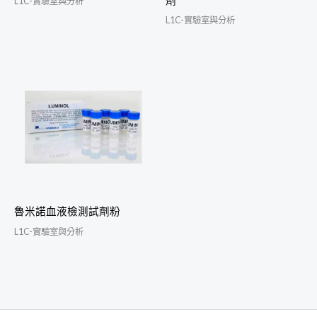
劑
L1C-實驗室與分析
L1C-實驗室與分析
魯米諾血液檢測試劑粉
L1C-實驗室與分析