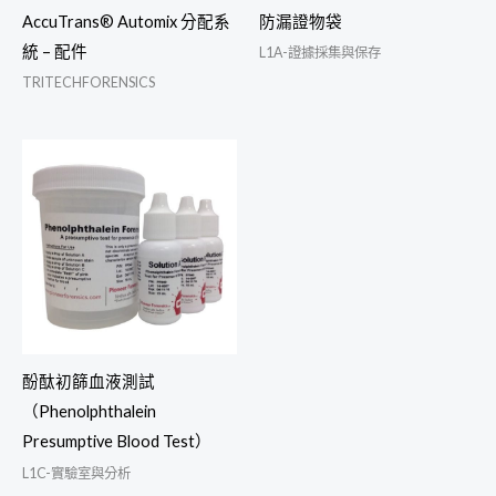
AccuTrans® Automix 分配系
防漏證物袋
統 – 配件
L1A-證據採集與保存
TRITECHFORENSICS
酚酞初篩血液測試
（Phenolphthalein
Presumptive Blood Test）
L1C-實驗室與分析