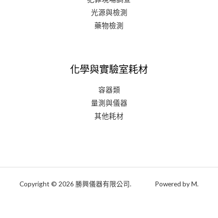
光源與檢測
藥物檢測
化學與實驗室耗材
容器類
量測與儀器
其他耗材
Copyright © 2026 勝興儀器有限公司. Powered by M.