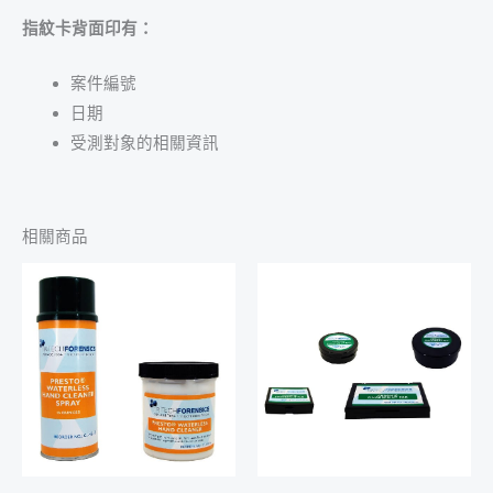
指紋卡背面印有：
案件編號
日期
受測對象的相關資訊
相關商品