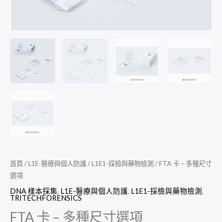
首頁
/
L1E-醫療與個人防護
/
L1E1-採檢與藥物檢測
/ FTA 卡 – 多種尺寸
選項
DNA 樣本採集
,
L1E-醫療與個人防護
,
L1E1-採檢與藥物檢測
,
TRITECHFORENSICS
FTA 卡 – 多種尺寸選項