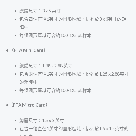
總體尺寸：3 x 5 英寸
包含四個直徑1英寸的圓形區域，排列於3 x 3英寸的矩
陣中
每個圓形區域可容納100-125 µL樣本
• （FTA Mini Card）
總體尺寸：1.88 x 2.88 英寸
包含兩個直徑1英寸的圓形區域，排列於1.25 x 2.88英寸
的矩陣中
每個圓形區域可容納100-125 µL樣本
•（FTA Micro Card）
總體尺寸：1.5 x 3 英寸
包含一個直徑1英寸的圓形區域，排列於1.5 x 1.5英寸的