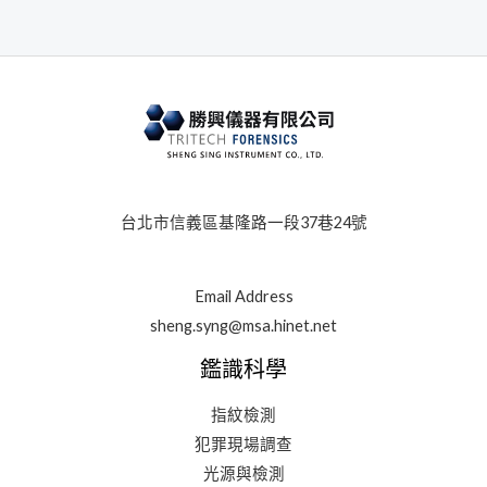
台北市信義區基隆路一段37巷24號
Email Address
sheng.syng@msa.hinet.net
鑑識科學
指紋檢測
犯罪現場調查
光源與檢測