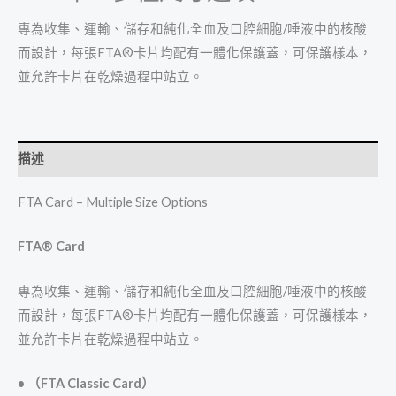
專為收集、運輸、儲存和純化全血及口腔細胞/唾液中的核酸
而設計，每張FTA®卡片均配有一體化保護蓋，可保護樣本，
並允許卡片在乾燥過程中站立。
描述
FTA Card – Multiple Size Options
FTA® Card
專為收集、運輸、儲存和純化全血及口腔細胞/唾液中的核酸
而設計，每張FTA®卡片均配有一體化保護蓋，可保護樣本，
並允許卡片在乾燥過程中站立。
• （FTA Classic Card）