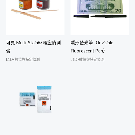
可見 Multi-Stain® 竊盜偵測
隱形螢光筆（Invisible
膏
Fluorescent Pen）
L1D-數位與特定偵測
L1D-數位與特定偵測