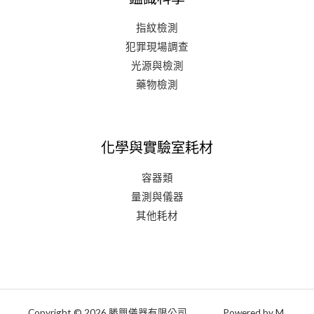
指紋檢測
犯罪現場調查
光源與檢測
藥物檢測
化學與實驗室耗材
容器類
量測與儀器
其他耗材
Copyright © 2026 勝興儀器有限公司. Powered by M.