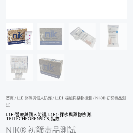
首頁
/
L1E-醫療與個人防護
/
L1E1-採檢與藥物檢測
/ NIK® 初篩毒品測
試
L1E-醫療與個人防護
,
L1E1-採檢與藥物檢測
,
TRITECHFORENSICS
,
指紋
NIK® 初篩毒品測試