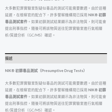
大多數犯罪實驗室對疑似毒品的測試可能需要數週。由於這種
延遲，在檢察官的配合下，許多警察機構現已採用
NIK® 初篩
毒品測試套件
。如果初篩測試結果顯示為非法物質，則可能會
提出刑事指控，隨後可將該物質送往犯罪實驗室進行氣相層
析/質譜分析（GC/MS）確認。
描述
NIK® 初篩毒品測試（Presumptive Drug Tests）
大多數犯罪實驗室對疑似毒品的測試可能需要數週。由於這種
延遲，在檢察官的配合下，許多警察機構現已採用
NIK® 初篩
毒品測試套件
。如果初篩測試結果顯示為非法物質，則可能會
提出刑事指控，隨後可將該物質送往犯罪實驗室進行氣相層
析/質譜分析（GC/MS）確認。