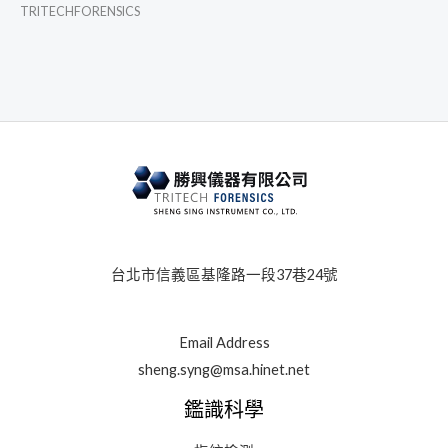
TRITECHFORENSICS
台北市信義區基隆路一段37巷24號
Email Address
sheng.syng@msa.hinet.net
鑑識科學