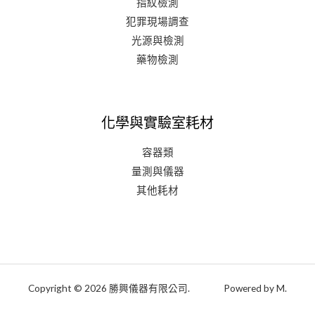
指紋檢測
犯罪現場調查
光源與檢測
藥物檢測
化學與實驗室耗材
容器類
量測與儀器
其他耗材
Copyright © 2026 勝興儀器有限公司. Powered by M.