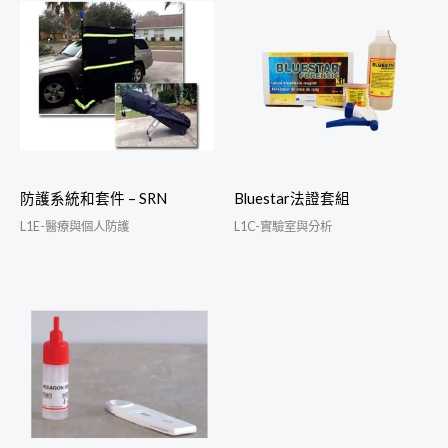
防護系統和套件 – SRN
Bluestar法證套組
L1E-醫療與個人防護
L1C-實驗室與分析