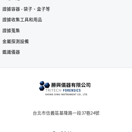
證據容器 - 袋子、盒子等
證據收集工具和用品
證據蒐集
金屬探測設備
鑑識儀器
台北市信義區基隆路一段37巷24號