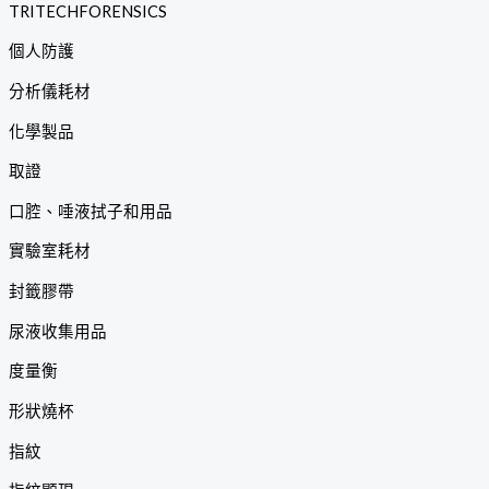
TRITECHFORENSICS
個人防護
分析儀耗材
化學製品
取證
口腔、唾液拭子和用品
實驗室耗材
封籤膠帶
尿液收集用品
度量衡
形狀燒杯
指紋