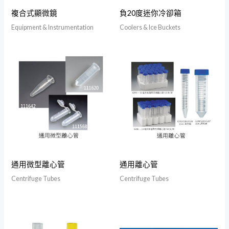
複合式顯微鏡
負20度迷你冷卻箱
Equipment & Instrumentation
Coolers & Ice Buckets
通用微型離心管
通用離心管
Centrifuge Tubes
Centrifuge Tubes