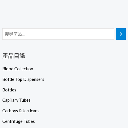
產品目錄
Blood Collection
Bottle Top Dispensers
Bottles
Capillary Tubes
Carboys & Jerricans
Centrifuge Tubes