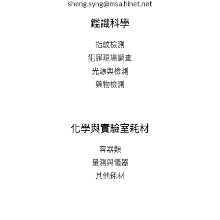
sheng.syng@msa.hinet.net
鑑識科學
指紋檢測
犯罪現場調查
光源與檢測
藥物檢測
化學與實驗室耗材
容器類
量測與儀器
其他耗材