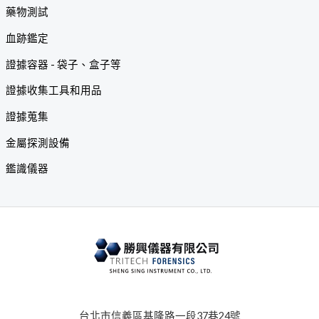
藥物測試
血跡鑑定
證據容器 - 袋子、盒子等
證據收集工具和用品
證據蒐集
金屬探測設備
鑑識儀器
台北市信義區基隆路一段37巷24號