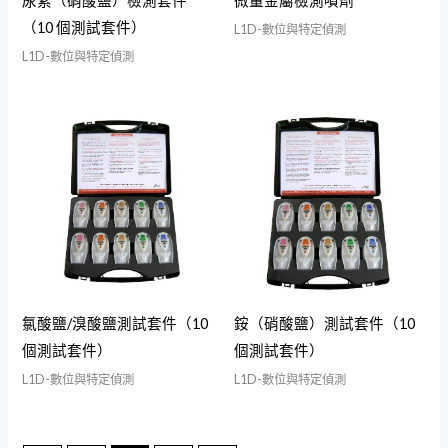
尿素（硝酸鹽）檢測套件
微量金屬檢測噴劑
（10 個測試套件）
L1D-數位與特定偵測
L1D-數位與特定偵測
氯酸鹽/溴酸鹽測試套件（10
銨（硝酸鹽）測試套件（10
個測試套件）
個測試套件）
L1D-數位與特定偵測
L1D-數位與特定偵測