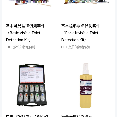
基本可見竊盜偵測套件
基本隱形竊盜偵測套件
（Basic Visible Thief
（Basic Invisible Thief
Detection Kit）
Detection Kit）
L1D-數位與特定偵測
L1D-數位與特定偵測