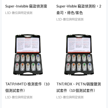
Super-Invisible 竊盜偵測膏
Super-Visible 竊盜偵測粉，2
盎司，綠色/紫色
L1D-數位與特定偵測
L1D-數位與特定偵測
TATP/HMTD 檢測套件（10
TNT/RDX、PETN/硝酸鹽測
個測試套件）
試套件（10 個測試套件）
L1D-數位與特定偵測
L1D-數位與特定偵測