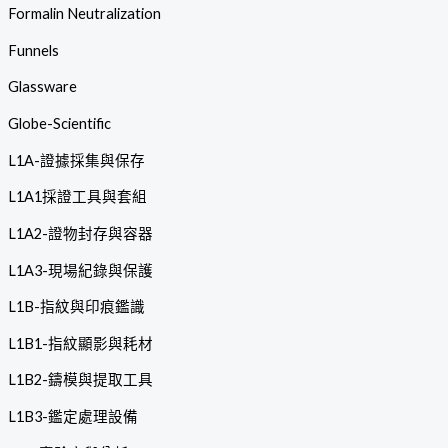
Formalin Neutralization
Funnels
Glassware
Globe-Scientific
L1A-證據採集與保存
L1A1採證工具與套組
L1A2-證物封存與容器
L1A3-現場紀錄與保護
L1B-指紋與印痕鑑識
L1B1-指紋顯影與耗材
L1B2-鑄模與提取工具
L1B3-鑑定處理設備