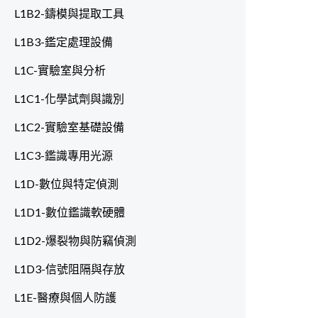
L1B2-鑄模與提取工具
L1B3-鑑定處理設備
L1C-實驗室與分析
L1C1-化學試劑與識別
L1C2-實驗室基礎設備
L1C3-鑑識專用光源
L1D-數位與特定偵測
L1D1-數位鑑識軟硬體
L1D2-爆裂物與防竊偵測
L1D3-信號阻隔與存放
L1E-醫療與個人防護