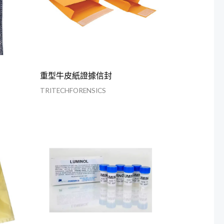
重型牛皮紙證據信封
TRITECHFORENSICS