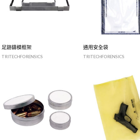
足跡鑄模框架
通用安全袋
TRITECHFORENSICS
TRITECHFORENSICS