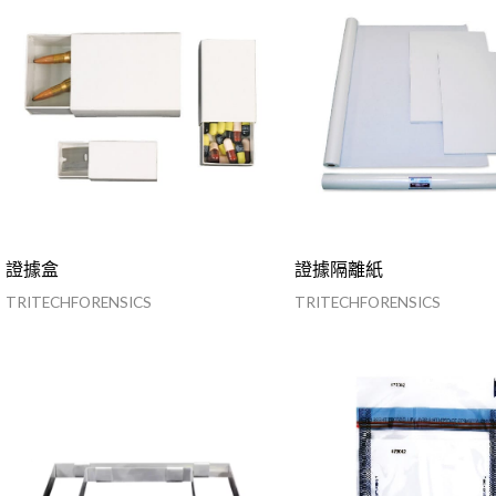
證據盒
證據隔離紙
TRITECHFORENSICS
TRITECHFORENSICS