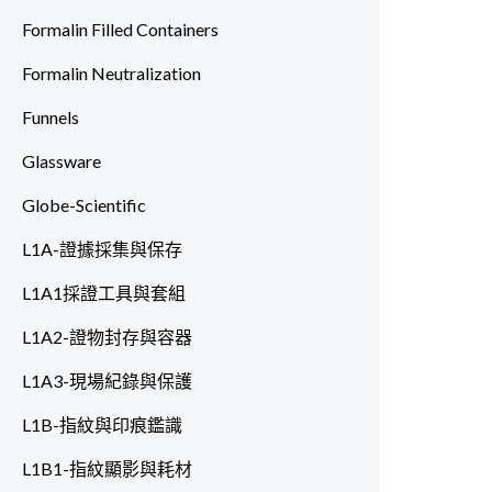
Formalin Filled Containers
Formalin Neutralization
Funnels
Glassware
Globe-Scientific
L1A-證據採集與保存
L1A1採證工具與套組
L1A2-證物封存與容器
L1A3-現場紀錄與保護
L1B-指紋與印痕鑑識
L1B1-指紋顯影與耗材