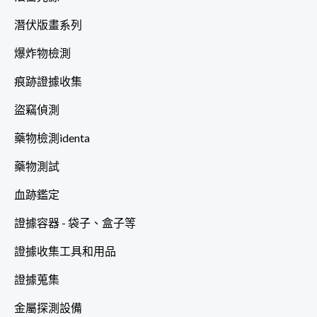
潛伏版畫系列
爆炸物檢測
痕跡證據收集
盜竊偵測
藥物檢測identa
藥物測試
血跡鑑定
證據容器 - 袋子、盒子等
證據收集工具和用品
證據蒐集
金屬探測設備