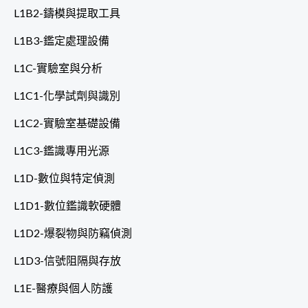
L1B2-鑄模與提取工具
L1B3-鑑定處理設備
L1C-實驗室與分析
L1C1-化學試劑與識別
L1C2-實驗室基礎設備
L1C3-鑑識專用光源
L1D-數位與特定偵測
L1D1-數位鑑識軟硬體
L1D2-爆裂物與防竊偵測
L1D3-信號阻隔與存放
L1E-醫療與個人防護