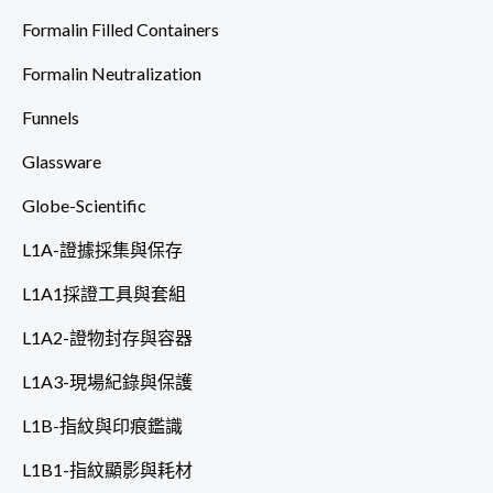
Formalin Filled Containers
Formalin Neutralization
Funnels
Glassware
Globe-Scientific
L1A-證據採集與保存
L1A1採證工具與套組
L1A2-證物封存與容器
L1A3-現場紀錄與保護
L1B-指紋與印痕鑑識
L1B1-指紋顯影與耗材