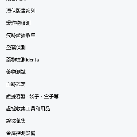
潛伏版畫系列
爆炸物檢測
痕跡證據收集
盜竊偵測
藥物檢測identa
藥物測試
血跡鑑定
證據容器 - 袋子、盒子等
證據收集工具和用品
證據蒐集
金屬探測設備