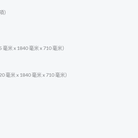
選項）
5 毫米 x 1840 毫米 x 710 毫米）
20 毫米 x 1840 毫米 x 710 毫米）