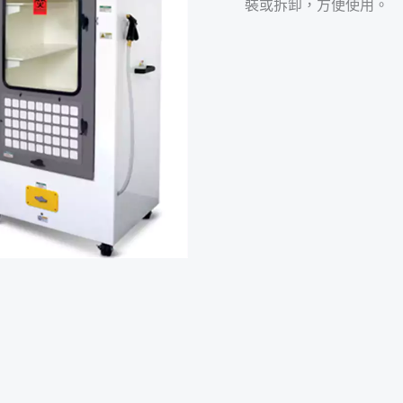
裝或拆卸，方便使用。