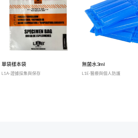
單袋樣本袋
無菌水3ml
L1A-證據採集與保存
L1E-醫療與個人防護