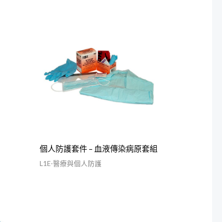
個人防護套件 – 血液傳染病原套組
L1E-醫療與個人防護