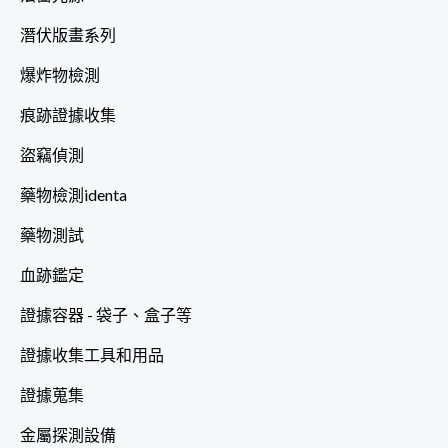
潛伏版畫系列
爆炸物檢測
痕跡證據收集
盜竊偵測
藥物檢測identa
藥物測試
血跡鑑定
證據容器 - 袋子、盒子等
證據收集工具和用品
證據蒐集
金屬探測設備