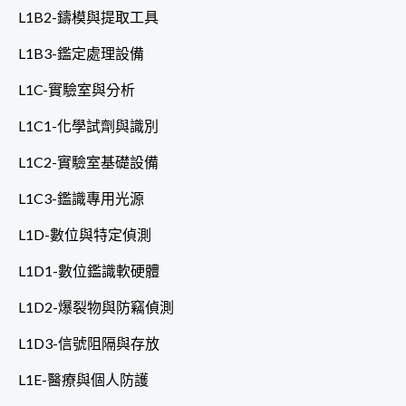
L1B2-鑄模與提取工具
L1B3-鑑定處理設備
L1C-實驗室與分析
L1C1-化學試劑與識別
L1C2-實驗室基礎設備
L1C3-鑑識專用光源
L1D-數位與特定偵測
L1D1-數位鑑識軟硬體
L1D2-爆裂物與防竊偵測
L1D3-信號阻隔與存放
L1E-醫療與個人防護