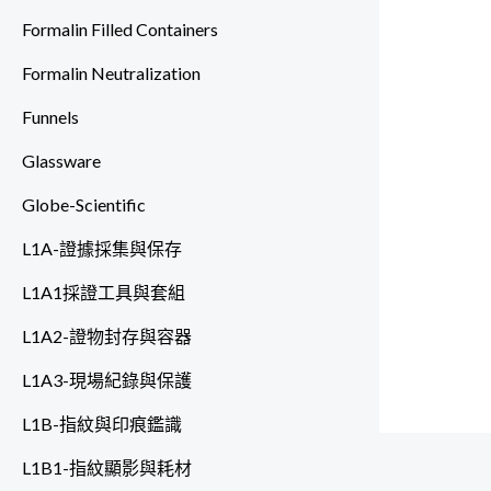
Formalin Filled Containers
Formalin Neutralization
Funnels
Glassware
Globe-Scientific
L1A-證據採集與保存
L1A1採證工具與套組
L1A2-證物封存與容器
L1A3-現場紀錄與保護
L1B-指紋與印痕鑑識
L1B1-指紋顯影與耗材