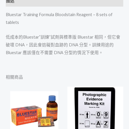
描述
Bluestar Training Formula Bloodstain Reagent – 8 sets of
tablets
低成本的Bluestar”訓練”試劑與標準版 Bluestar 相同，但它會
破壞 DNA，因此會妨礙對血跡的 DNA 分型。訓練用途的
Bluestar 應該僅在不需要 DNA 分型的情況下使用。
相關商品