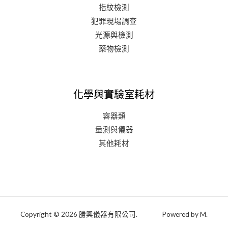
指紋檢測
犯罪現場調查
光源與檢測
藥物檢測
化學與實驗室耗材
容器類
量測與儀器
其他耗材
Copyright © 2026 勝興儀器有限公司. Powered by M.