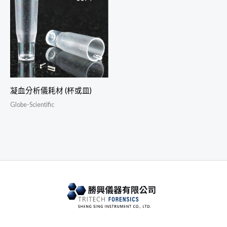
凝血分析儀耗材 (杯或皿)
Globe-Scientific