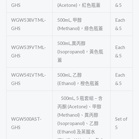
GHS
(Acetone)，紅色瓶蓋
& 5
WGW538VTML-
500mL, 甲醇
Each
GHS
(Methanol)，綠色瓶蓋
& 5
500mL,異丙醇
WGW539VTML-
Each
(Isopropanol)，黃色瓶
GHS
& 5
蓋
WGW541VTML-
500mL, 乙醇
Each
GHS
(Ethanol)，橙色瓶蓋
& 5
500mL, 5 瓶套組 – 含
丙酮 (Acetone)、甲醇
(Methanol)、異丙醇
WGW500AST-
Set of
(Isopropanol)、乙醇
GHS
5
(Ethanol) 及蒸餾水