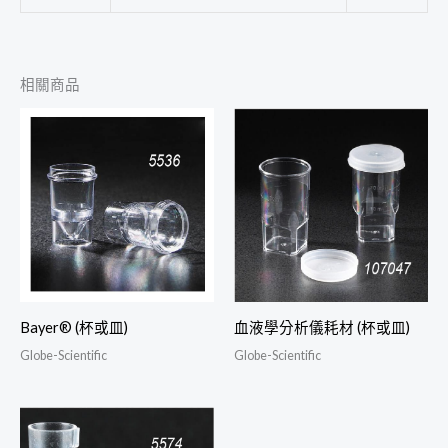
相關商品
Bayer® (杯或皿)
血液學分析儀耗材 (杯或皿)
Globe-Scientific
Globe-Scientific