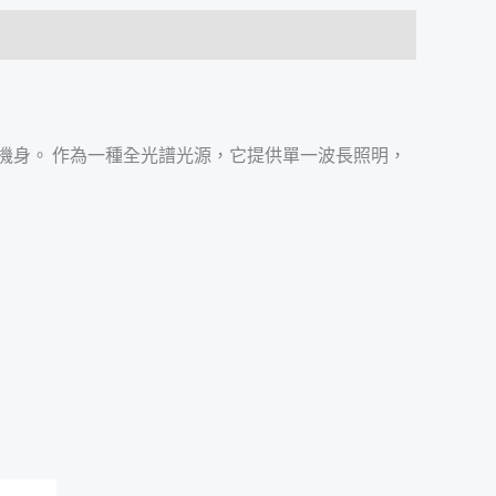
化鋁手電筒機身。 作為一種全光譜光源，它提供單一波長照明，