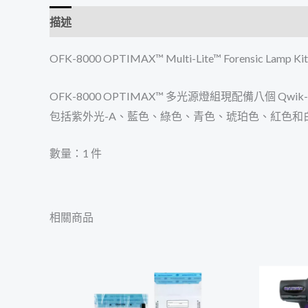
描述
OFK-8000 OPTIMAX™ Multi-Lite™ Forensic Lamp Kit
OFK-8000 OPTIMAX™ 多光源燈組現配備八個 
包括紫外光-A、藍色、綠色、青色、琥珀色、紅色和
數量：1 件
相關商品