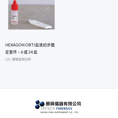
HEXAGON OBTI血液初步鑑
定套件 – 6 或 24 盒
L1C-實驗室與分析