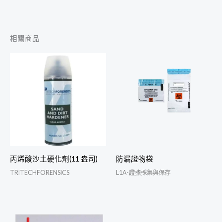
相關商品
丙烯酸沙土硬化劑(11 盎司)
防漏證物袋
TRITECHFORENSICS
L1A-證據採集與保存