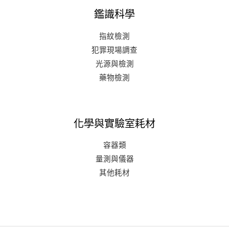
鑑識科學
指紋檢測
犯罪現場調查
光源與檢測
藥物檢測
化學與實驗室耗材
容器類
量測與儀器
其他耗材