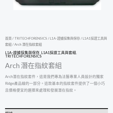
首頁
/
TRITECHFORENSICS
/
L1A-證據採集與保存
/
L1A1採證工具與
套組
/ Arch 潛在指紋套組
L1A-證據採集與保存
,
L1A1採證工具與套組
,
TRITECHFORENSICS
Arch 潛在指紋套組
Arch潛在指紋套件，這是我們專為法醫專業人員設計的獨家
Ridge產品線的一部分。這款基本的指紋套件提供了一個小巧
且價格便宜的選擇來處理和發展潛在指紋。