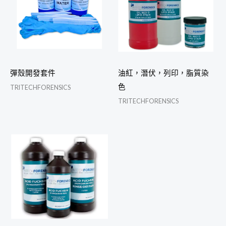
彈殼開發套件
油紅，潛伏，列印，脂質染
色
TRITECHFORENSICS
TRITECHFORENSICS