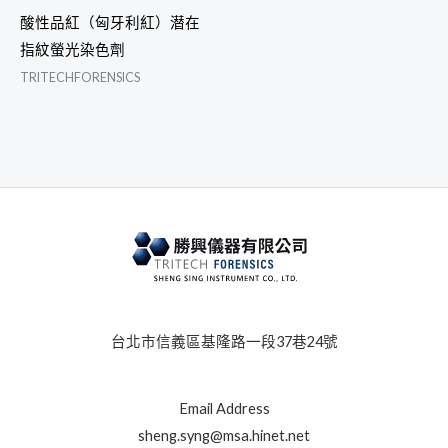
酸性品紅（匈牙利紅）潜在
指紋螢光染色劑
TRITECHFORENSICS
台北市信義區基隆路一段37巷24號
Email Address
sheng.syng@msa.hinet.net