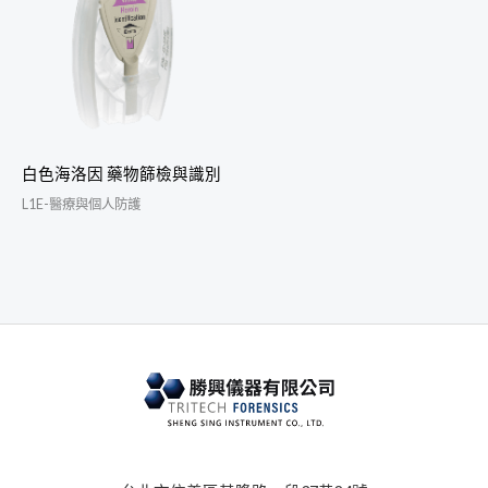
白色海洛因 藥物篩檢與識別
L1E-醫療與個人防護