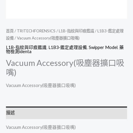
首頁
/
TRITECHFORENSICS
/
L1B-指紋與印痕鑑識
/
L1B3-鑑定處理
設備
/ Vacuum Accessory(吸塵器擴口吸嘴)
L1B-指紋與印痕鑑識
,
L1B3-鑑定處理設備
,
Swipper Model
,
藥
物檢測identa
Vacuum Accessory(吸塵器擴口吸
嘴)
Vacuum Accessory(吸塵器擴口吸嘴)
描述
Vacuum Accessory(吸塵器擴口吸嘴)