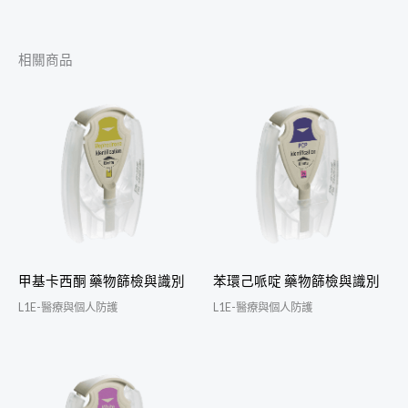
相關商品
甲基卡西酮 藥物篩檢與識別
苯環己哌啶 藥物篩檢與識別
L1E-醫療與個人防護
L1E-醫療與個人防護