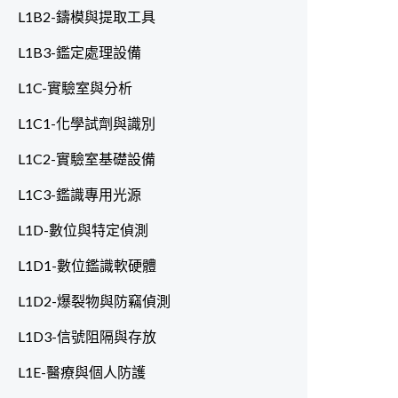
L1B2-鑄模與提取工具
L1B3-鑑定處理設備
L1C-實驗室與分析
L1C1-化學試劑與識別
L1C2-實驗室基礎設備
L1C3-鑑識專用光源
L1D-數位與特定偵測
L1D1-數位鑑識軟硬體
L1D2-爆裂物與防竊偵測
L1D3-信號阻隔與存放
L1E-醫療與個人防護