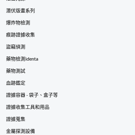
潛伏版畫系列
爆炸物檢測
痕跡證據收集
盜竊偵測
藥物檢測identa
藥物測試
血跡鑑定
證據容器 - 袋子、盒子等
證據收集工具和用品
證據蒐集
金屬探測設備