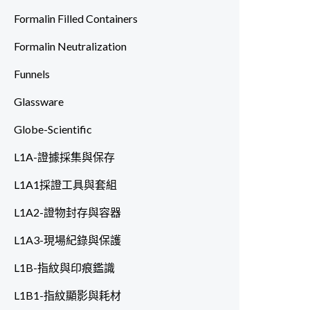
Formalin Filled Containers
Formalin Neutralization
Funnels
Glassware
Globe-Scientific
L1A-證據採集與保存
L1A1採證工具與套組
L1A2-證物封存與容器
L1A3-現場紀錄與保護
L1B-指紋與印痕鑑識
L1B1-指紋顯影與耗材