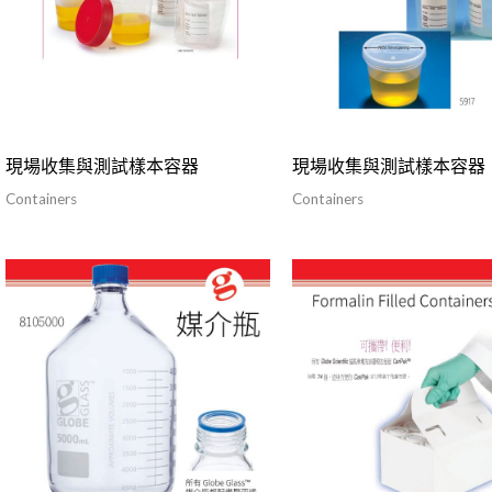
現場收集與測試樣本容器
現場收集與測試樣本容器
Containers
Containers