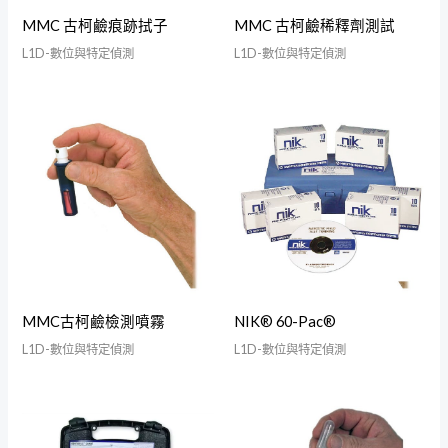
MMC 古柯鹼痕跡拭子
MMC 古柯鹼稀釋劑測試
L1D-數位與特定偵測
L1D-數位與特定偵測
MMC古柯鹼檢測噴霧
NIK® 60-Pac®
L1D-數位與特定偵測
L1D-數位與特定偵測