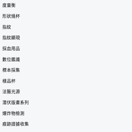
度量衡
形狀燒杯
指紋
指紋顯現
採血用品
數位鑑識
標本採集
樣品杯
法醫光源
潛伏版畫系列
爆炸物檢測
痕跡證據收集