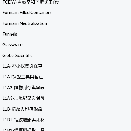
FCDW-熏蒸室和下流式工作站
Formalin Filled Containers
Formalin Neutralization
Funnels
Glassware
Globe-Scientific
L1A-證據採集與保存
L1A1採證工具與套組
L1A2-證物封存與容器
L1A3-現場紀錄與保護
L1B-指紋與印痕鑑識
L1B1-指紋顯影與耗材
L1B2-鑄模與提取工具