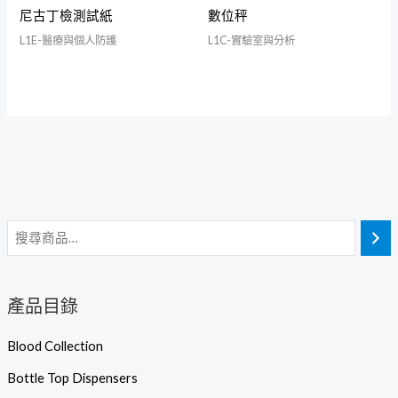
尼古丁檢測試紙
數位秤
L1E-醫療與個人防護
L1C-實驗室與分析
產品目錄
Blood Collection
Bottle Top Dispensers