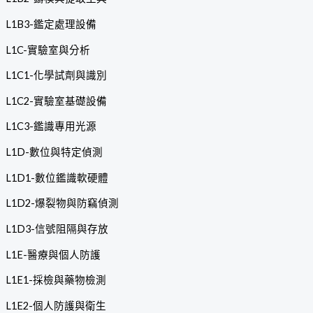
L1B3-鑑定處理設備
L1C-實驗室與分析
L1C1-化學試劑與識別
L1C2-實驗室基礎設備
L1C3-鑑識專用光源
L1D-數位與特定偵測
L1D1-數位鑑識軟硬體
L1D2-爆裂物與防竊偵測
L1D3-信號阻隔與存放
L1E-醫療與個人防護
L1E1-採檢與藥物檢測
L1E2-個人防護與衛生