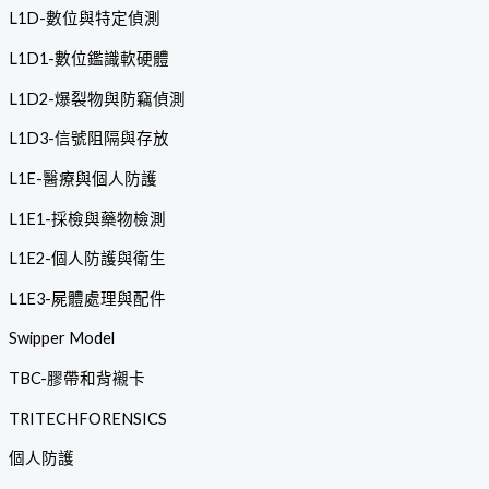
L1D-數位與特定偵測
L1D1-數位鑑識軟硬體
L1D2-爆裂物與防竊偵測
L1D3-信號阻隔與存放
L1E-醫療與個人防護
L1E1-採檢與藥物檢測
L1E2-個人防護與衛生
L1E3-屍體處理與配件
Swipper Model
TBC-膠帶和背襯卡
TRITECHFORENSICS
個人防護