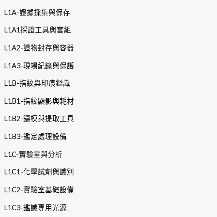
L1A-證據採集與保存
L1A1採證工具與套組
L1A2-證物封存與容器
L1A3-現場紀錄與保護
L1B-指紋與印痕鑑識
L1B1-指紋顯影與耗材
L1B2-鑄模與提取工具
L1B3-鑑定處理設備
L1C-實驗室與分析
L1C1-化學試劑與識別
L1C2-實驗室基礎設備
L1C3-鑑識專用光源