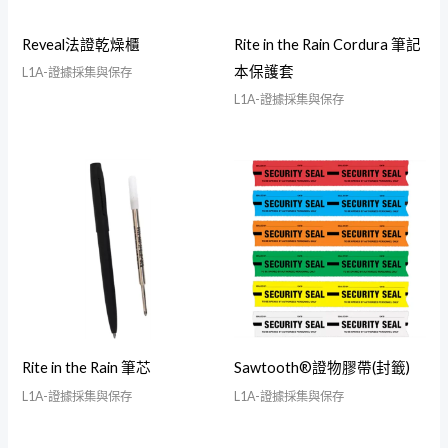
Reveal法證乾燥櫃
Rite in the Rain Cordura 筆記
本保護套
L1A-證據採集與保存
L1A-證據採集與保存
Rite in the Rain 筆芯
Sawtooth®證物膠帶(封籤)
L1A-證據採集與保存
L1A-證據採集與保存