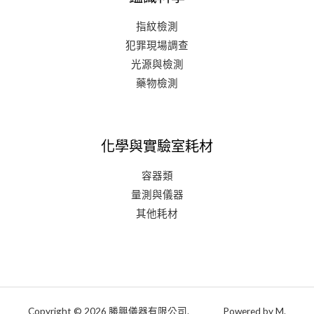
指紋檢測
犯罪現場調查
光源與檢測
藥物檢測
化學與實驗室耗材
容器類
量測與儀器
其他耗材
Copyright © 2026 勝興儀器有限公司. Powered by M.