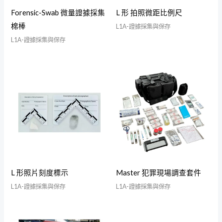
Forensic-Swab 微量證據採集
L 形 拍照微距比例尺
棉棒
L1A-證據採集與保存
L1A-證據採集與保存
L 形照片刻度標示
Master 犯罪現場調查套件
L1A-證據採集與保存
L1A-證據採集與保存