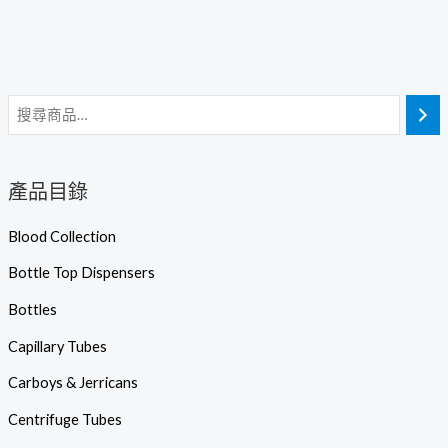
產品目錄
Blood Collection
Bottle Top Dispensers
Bottles
Capillary Tubes
Carboys & Jerricans
Centrifuge Tubes