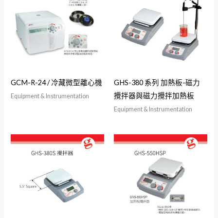
GCM-R-24 / 冷藏微型離心機
GHS-380 系列 加熱板-磁力
攪拌器與磁力攪拌加熱板
Equipment & Instrumentation
Equipment & Instrumentation