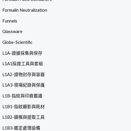
Formalin Neutralization
Funnels
Glassware
Globe-Scientific
L1A-證據採集與保存
L1A1採證工具與套組
L1A2-證物封存與容器
L1A3-現場紀錄與保護
L1B-指紋與印痕鑑識
L1B1-指紋顯影與耗材
L1B2-鑄模與提取工具
L1B3-鑑定處理設備