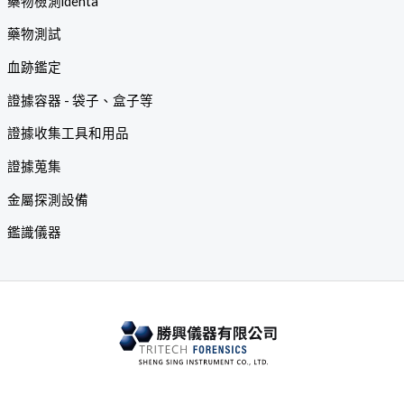
藥物檢測identa
藥物測試
血跡鑑定
證據容器 - 袋子、盒子等
證據收集工具和用品
證據蒐集
金屬探測設備
鑑識儀器