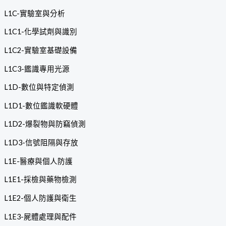
L1C-實驗室與分析
L1C1-化學試劑與識別
L1C2-實驗室基礎設備
L1C3-鑑識專用光源
L1D-數位與特定偵測
L1D1-數位鑑識軟硬體
L1D2-爆裂物與防竊偵測
L1D3-信號阻隔與存放
L1E-醫療與個人防護
L1E1-採檢與藥物檢測
L1E2-個人防護與衛生
L1E3-屍體處理與配件