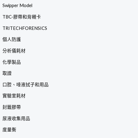
Swipper Model
TBC-膠帶和背襯卡
TRITECHFORENSICS
個人防護
分析儀耗材
化學製品
取證
口腔、唾液拭子和用品
實驗室耗材
封籤膠帶
尿液收集用品
度量衡