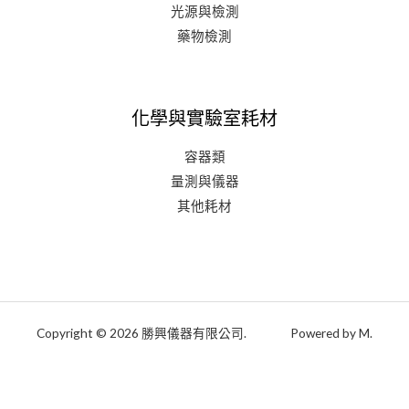
光源與檢測
藥物檢測
化學與實驗室耗材
容器類
量測與儀器
其他耗材
Copyright © 2026 勝興儀器有限公司. Powered by M.