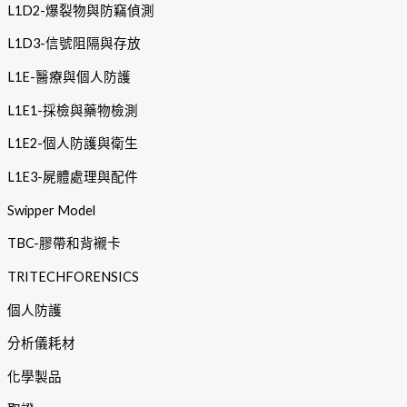
L1D2-爆裂物與防竊偵測
L1D3-信號阻隔與存放
L1E-醫療與個人防護
L1E1-採檢與藥物檢測
L1E2-個人防護與衛生
L1E3-屍體處理與配件
Swipper Model
TBC-膠帶和背襯卡
TRITECHFORENSICS
個人防護
分析儀耗材
化學製品