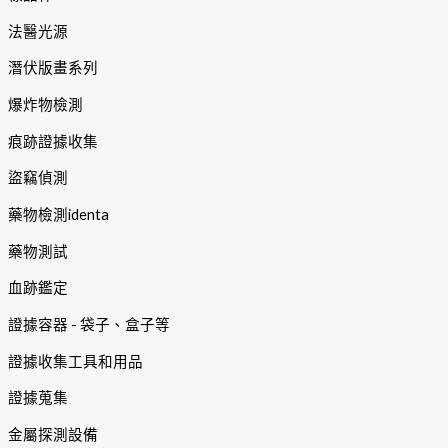
法醫光源
潛伏版畫系列
爆炸物檢測
痕跡證據收集
盜竊偵測
藥物檢測identa
藥物測試
血跡鑑定
證據容器 - 袋子、盒子等
證據收集工具和用品
證據蒐集
金屬探測設備