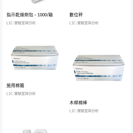
指示乾燥劑包 – 1000/箱
數位秤
L1C-實驗室與分析
L1C-實驗室與分析
施用棉籤
L1C-實驗室與分析
木桿棉棒
L1C-實驗室與分析