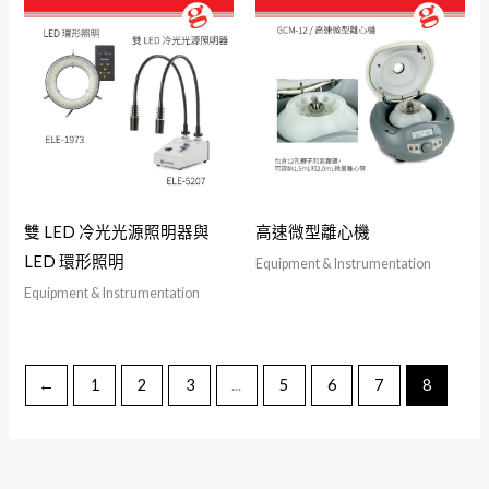
雙 LED 冷光光源照明器與
高速微型離心機
LED 環形照明
Equipment & Instrumentation
Equipment & Instrumentation
←
1
2
3
...
5
6
7
8