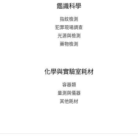
鑑識科學
指紋檢測
犯罪現場調查
光源與檢測
藥物檢測
化學與實驗室耗材
容器類
量測與儀器
其他耗材